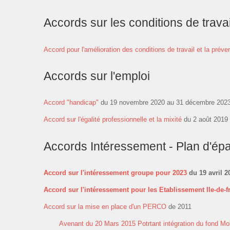
Accords sur les conditions de travai
Accord pour l'amélioration des conditions de travail et la préven
Accords sur l'emploi
Accord "handicap"
du 19 novembre 2020 au 31 décembre 202
Accord sur l'égalité professionnelle et la mixité
du 2 août 2019
Accords Intéressement - Plan d'ép
Accord sur l'intéressement groupe pour 2023
du 19 avril 2
Accord sur l'intéressement pour les Etablissement Ile-de-
Accord sur la mise en place d'un PERCO
de 2011
Avenant du 20 Mars 2015 Potrtant intégration du fond Mob