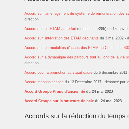
Accord sur l'aménagement du système de rémunération des s
direction
Accord sur les ETAM au forfait
(coefficient >285) du 15 janvier
Accord sur l'intégration des ETAM débutants
du 3 mai 2002 - d
Accord sur les modalités d'accès des ETAM au Coefficient 40
Accord sur la dynamique des parcours tout au long de la vie pr
direction
Accord pour la promotion au statut cadre
du 6 décembre 2011 - 
Accord reconnaissance
du 12 Décembre 2017 - dénoncé par la 
Accord Groupe Prime d'anciennté
du 24 mai 2023
Accord Groupe sur la structure de paie
du 24 mai 2023
Accords sur la réduction du temps d