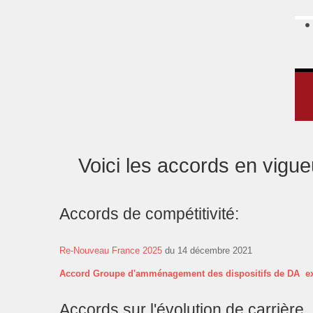
Voici les accords en vigue
Accords de compétitivité:
Re-Nouveau France 2025
du 14 décembre 2021
Accord Groupe d'amménagement des dispositifs de DA ex
Accords sur l'évolution de carrière