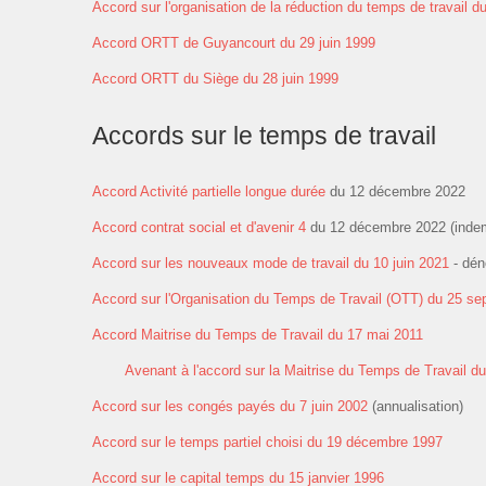
Accord sur l'organisation de la réduction du temps de travail du
Accord ORTT de Guyancourt du 29 juin 1999
Accord ORTT du Siège du 28 juin 1999
Accords sur le temps de travail
Accord Activité partielle longue durée
du 12 décembre 2022
Accord contrat social et d'avenir 4
du 12 décembre 2022 (indem
Accord sur les nouveaux mode de travail du 10 juin 2021
- dén
Accord sur l'Organisation du Temps de Travail (OTT) du 25 s
Accord Maitrise du Temps de Travail du 17 mai 2011
Avenant à l'accord sur la Maitrise du Temps de Travail du 
Accord sur les congés payés du 7 juin 2002
(annualisation)
Accord sur le temps partiel choisi du 19 décembre 1997
Accord sur le capital temps du 15 janvier 1996