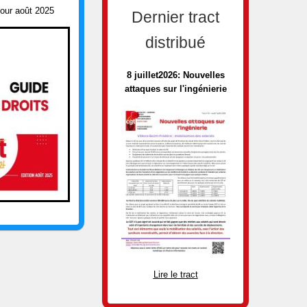
jour août 2025
Dernier tract
distribué
8 juillet2026: Nouvelles
attaques sur l'ingénierie
Lire le tract