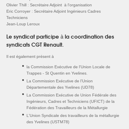
Olivier Thill : Secrétaire Adjoint à l'organisation
Eric Corroyer : Secrétaire Adjoint Ingénieurs Cadres
Techniciens
Jean-Loup Leroux
Le syndicat participe à la coordination des
syndicats CGT Renault.
Il est également présent à
la Commission Exécutive de l'Union Locale de
Trappes - St Quentin en Yvelines.
La Commission Exécutive de l'Union
Départementale des Yvelines (UD78)
La Commission Exécutive de Union Fédérale des
Ingénieurs, Cadres et Techniciens (UFICT) de la
Fédération des Travailleurs de la Métallurgie
L'Union Syndicale des travailleurs de la métallurgie
des Yvelines (USTM78)