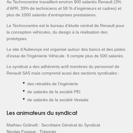
Au Technocentre travaillent environ 900 salariés Renault (3%
d'APR, 39% de techniciens et 58 % d'ingénieurs et cadres) et
plus de 1000 salariés d'entreprises prestataires.
Le Technocentre est le bureau d'étude central de Renault pour
la conception véhicules, du design à la réalisation des
prototypes.
Le site d'Aubevoye est organisé autour des bancs et des pistes
d'essai de l'Ingénierie Véhicule. Il compte plus de 500 salariés.
Le syndicat a des adhérents actif membres du personnel de
Renault SAS mais comprend aussi des sections syndicales :
des retraités de l'ingénierie
de salariés de la société PEI
de salariés de la société Vestalia
Les animateurs du syndicat
Mathieu Golinelli : Secrétaire Général du Syndicat
Nicolas Fouque : Trésorier