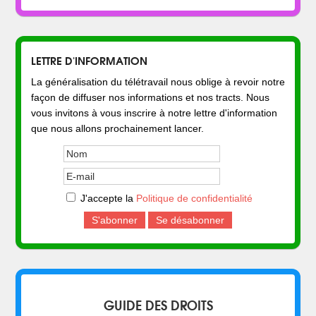
LETTRE D'INFORMATION
La généralisation du télétravail nous oblige à revoir notre
façon de diffuser nos informations et nos tracts. Nous
vous invitons à vous inscrire à notre lettre d'information
que nous allons prochainement lancer.
J'accepte la
Politique de confidentialité
GUIDE DES DROITS