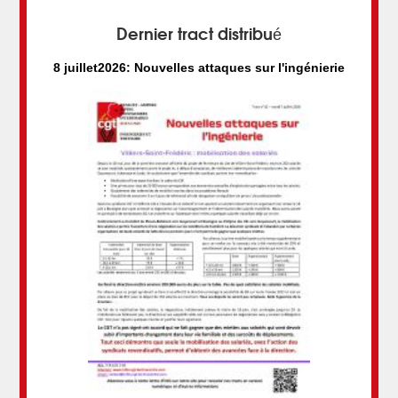
Dernier tract distribué
8 juillet2026: Nouvelles attaques sur l'ingénierie