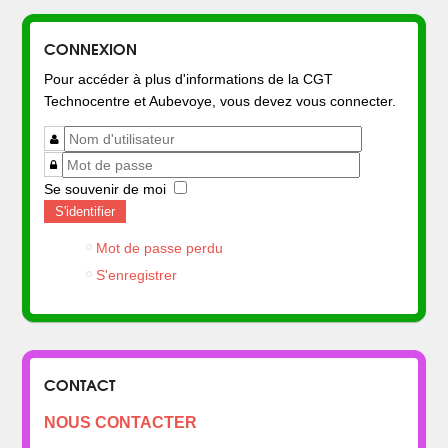
CONNEXION
Pour accéder à plus d'informations de la CGT
Technocentre et Aubevoye, vous devez vous connecter.
Se souvenir de moi
S'identifier
Mot de passe perdu
S'enregistrer
CONTACT
NOUS CONTACTER