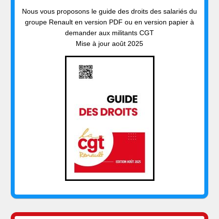
Nous vous proposons le guide des droits des salariés du
groupe Renault en version PDF ou en version papier à
demander aux militants CGT
Mise à jour août 2025