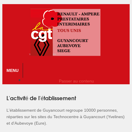
MENU
Passer au contenu
L'activité de l'établissement
L'établissement de Guyancourt regroupe 10000 personnes,
réparties sur les sites du Technocentre à Guyancourt (Yvelines)
et d'Aubevoye (Eure).